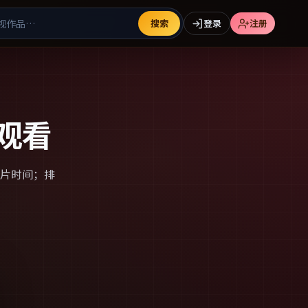
搜索
登录
注册
观看
片时间；排