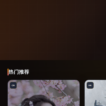
热门推荐
CN
HK