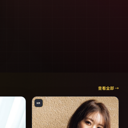
查看全部 →
KR