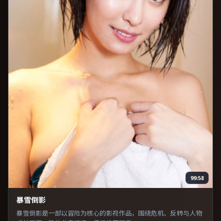
99:58
暴雪倒影
暴雪倒影是一部以冒险为核心的影视作品，围绕危机、反转与人物