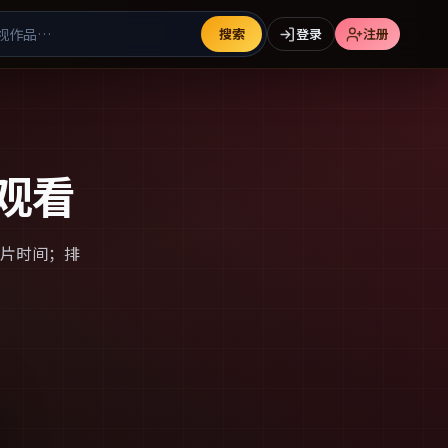
搜索
登录
注册
观看
片时间；排