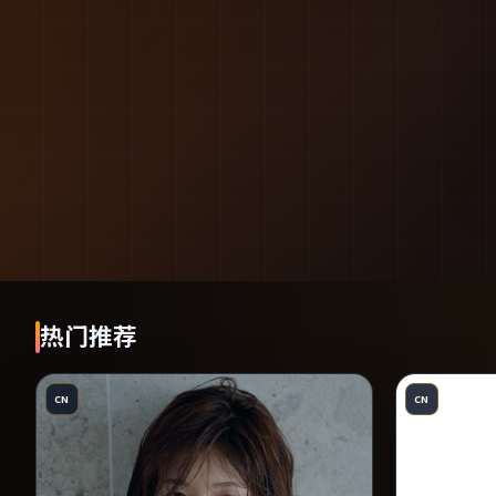
热门推荐
CN
CN