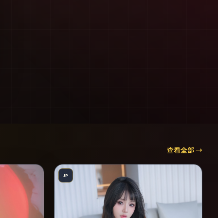
查看全部 →
JP